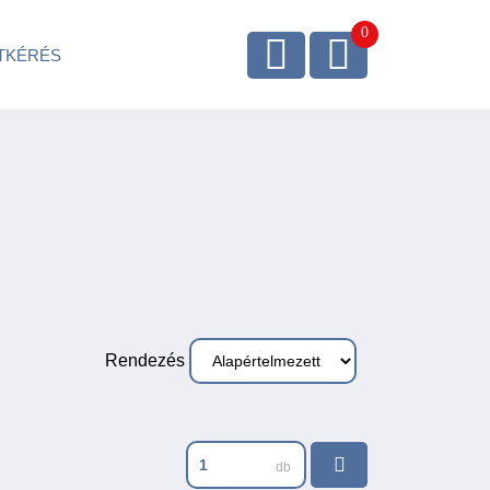
TKÉRÉS
Rendezés