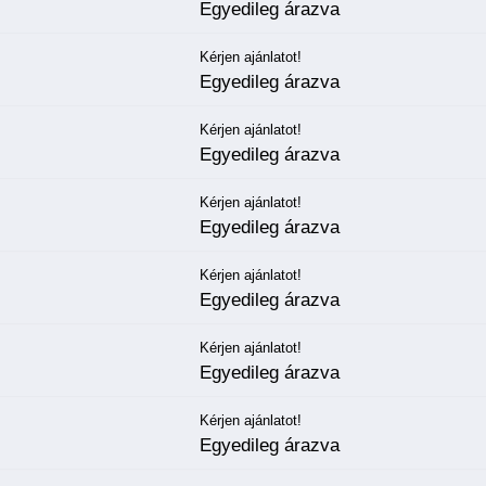
Egyedileg árazva
Kérjen ajánlatot!
Egyedileg árazva
Kérjen ajánlatot!
Egyedileg árazva
Kérjen ajánlatot!
Egyedileg árazva
Kérjen ajánlatot!
Egyedileg árazva
Kérjen ajánlatot!
Egyedileg árazva
Kérjen ajánlatot!
Egyedileg árazva