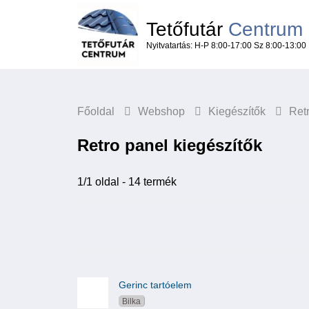
Tetőfutár
Centrum
Nyitvatartás: H-P 8:00-17:00 Sz 8:00-13:00
Főoldal
Webshop
Kiegészítők
Ret
Retro panel kiegészítők
1/1 oldal - 14 termék
Gerinc tartóelem
Bilka