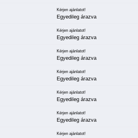
Kérjen ajánlatot!
Egyedileg árazva
Kérjen ajánlatot!
Egyedileg árazva
Kérjen ajánlatot!
Egyedileg árazva
Kérjen ajánlatot!
Egyedileg árazva
Kérjen ajánlatot!
Egyedileg árazva
Kérjen ajánlatot!
Egyedileg árazva
Kérjen ajánlatot!