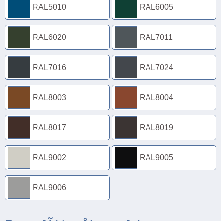
RAL5010
RAL6005
RAL6020
RAL7011
RAL7016
RAL7024
RAL8003
RAL8004
RAL8017
RAL8019
RAL9002
RAL9005
RAL9006