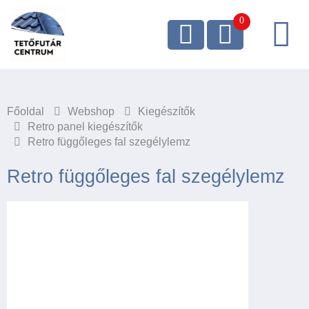
Főoldal
Webshop
Kiegészítők
Retro panel kiegészítők
Retro függőleges fal szegélylemz
Retro függőleges fal szegélylemz