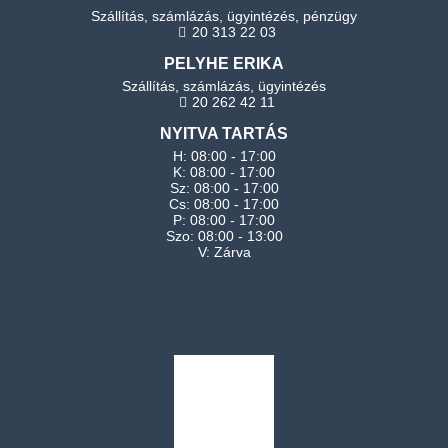
Szállítás, számlázás, ügyintézés, pénzügy
20 313 22 03
PELYHE ERIKA
Szállítás, számlázás, ügyintézés
20 262 42 11
NYITVA TARTÁS
H: 08:00 - 17:00
K: 08:00 - 17:00
Sz: 08:00 - 17:00
Cs: 08:00 - 17:00
P: 08:00 - 17:00
Szo: 08:00 - 13:00
V: Zárva