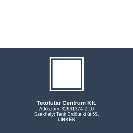
Tetőfutár Centrum Kft.
Adószám: 32661374-2-10
Székhely: Tenk Erdőtelki út 69.
LINKEK