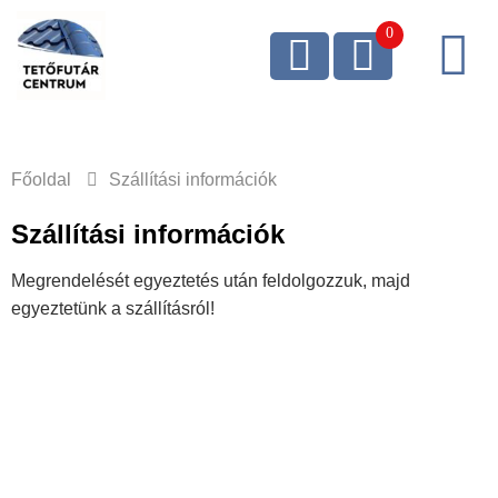
Főoldal
Szállítási információk
Szállítási információk
Megrendelését egyeztetés után feldolgozzuk, majd
egyeztetünk a szállításról!