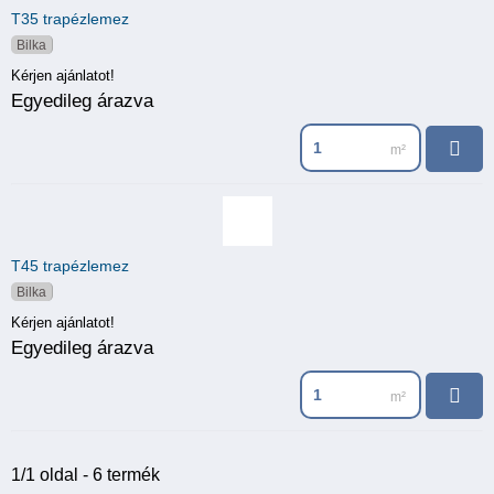
T35 trapézlemez
Bilka
Kérjen ajánlatot!
Egyedileg árazva
T45 trapézlemez
Bilka
Kérjen ajánlatot!
Egyedileg árazva
1/1 oldal - 6 termék