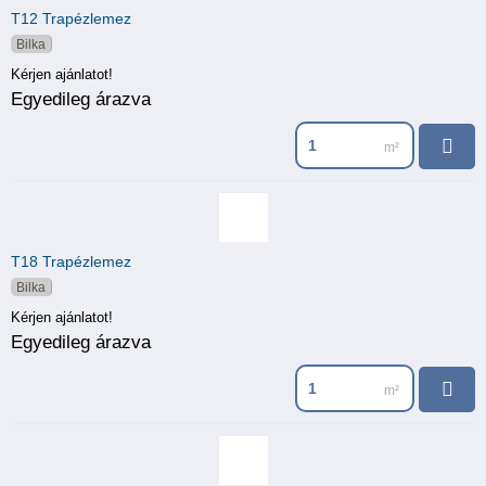
T12 Trapézlemez
Bilka
Kérjen ajánlatot!
Egyedileg árazva
T18 Trapézlemez
Bilka
Kérjen ajánlatot!
Egyedileg árazva