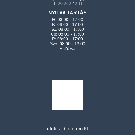
20 262 42 11
NYITVA TARTÁS
H: 08:00 - 17:00
K: 08:00 - 17:00
Sz: 08:00 - 17:00
Cs: 08:00 - 17:00
P: 08:00 - 17:00
Szo: 08:00 - 13:00
V: Zárva
Tetőfutár Centrum Kft.