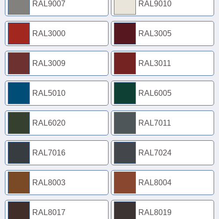
RAL9007
RAL9010
RAL3000
RAL3005
RAL3009
RAL3011
RAL5010
RAL6005
RAL6020
RAL7011
RAL7016
RAL7024
RAL8003
RAL8004
RAL8017
RAL8019