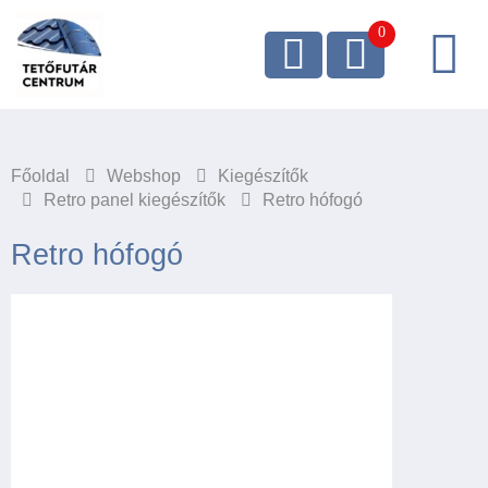
Főoldal
Webshop
Kiegészítők
Retro panel kiegészítők
Retro hófogó
Retro hófogó