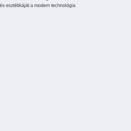
és esztétikáját a modern technológia