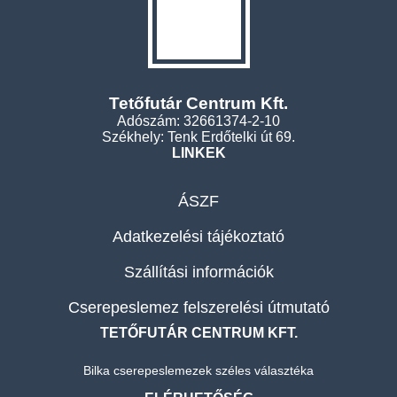
Tetőfutár Centrum Kft.
Adószám: 32661374-2-10
Székhely: Tenk Erdőtelki út 69.
LINKEK
ÁSZF
Adatkezelési tájékoztató
Szállítási információk
Cserepeslemez felszerelési útmutató
TETŐFUTÁR CENTRUM KFT.
Bilka cserepeslemezek széles választéka