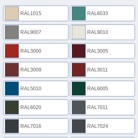
RAL1015
RAL6033
RAL9007
RAL9010
RAL3000
RAL3005
RAL3009
RAL3011
RAL5010
RAL6005
RAL6020
RAL7011
RAL7016
RAL7024