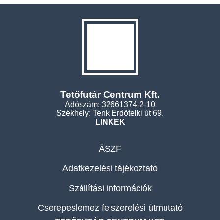
Tetőfutár Centrum Kft.
Adószám: 32661374-2-10
Székhely: Tenk Erdőtelki út 69.
LINKEK
ÁSZF
Adatkezelési tájékoztató
Szállítási információk
Cserepeslemez felszerelési útmutató