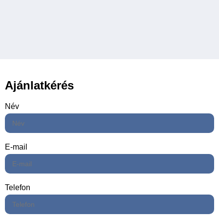
Ajánlatkérés
Név
E-mail
Telefon