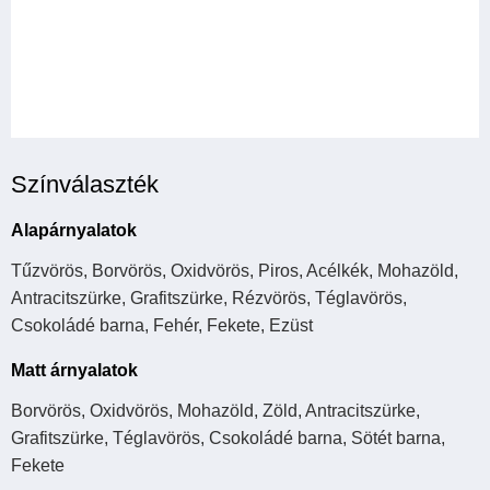
Színválaszték
Alapárnyalatok
Tűzvörös, Borvörös, Oxidvörös, Piros, Acélkék, Mohazöld,
Antracitszürke, Grafitszürke, Rézvörös, Téglavörös,
Csokoládé barna, Fehér, Fekete, Ezüst
Matt árnyalatok
Borvörös, Oxidvörös, Mohazöld, Zöld, Antracitszürke,
Grafitszürke, Téglavörös, Csokoládé barna, Sötét barna,
Fekete