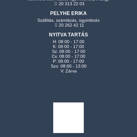
20 313 22 03
PELYHE ERIKA
Szállítás, számlázás, ügyintézés
20 262 42 11
NYITVA TARTÁS
H: 08:00 - 17:00
K: 08:00 - 17:00
Sz: 08:00 - 17:00
Cs: 08:00 - 17:00
P: 08:00 - 17:00
Szo: 08:00 - 13:00
V: Zárva