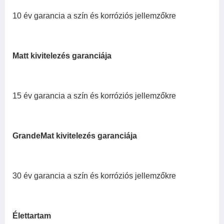
10 év garancia a szín és korróziós jellemzőkre
Matt kivitelezés garanciája
15 év garancia a szín és korróziós jellemzőkre
GrandeMat kivitelezés garanciája
30 év garancia a szín és korróziós jellemzőkre
Élettartam