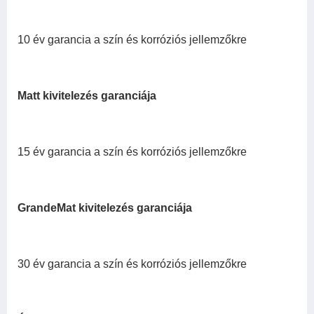
10 év garancia a szín és korróziós jellemzőkre
Matt kivitelezés garanciája
15 év garancia a szín és korróziós jellemzőkre
GrandeMat kivitelezés garanciája
30 év garancia a szín és korróziós jellemzőkre