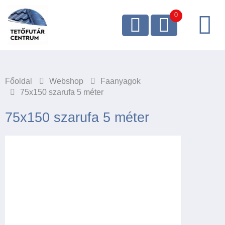
Főoldal
Webshop
Faanyagok
75x150 szarufa 5 méter
75x150 szarufa 5 méter