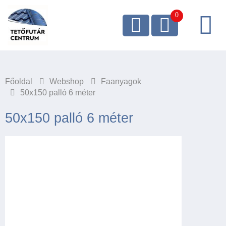
Főoldal
Webshop
Faanyagok
50x150 palló 6 méter
50x150 palló 6 méter