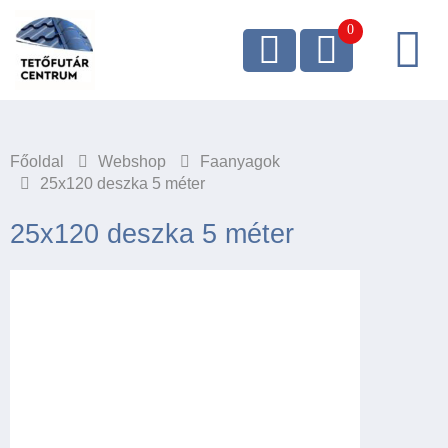
Főoldal
Webshop
Faanyagok
25x120 deszka 5 méter
25x120 deszka 5 méter