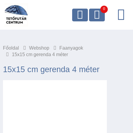
Főoldal
Webshop
Faanyagok
15x15 cm gerenda 4 méter
15x15 cm gerenda 4 méter