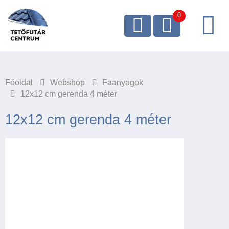
Főoldal
Webshop
Faanyagok
12x12 cm gerenda 4 méter
12x12 cm gerenda 4 méter